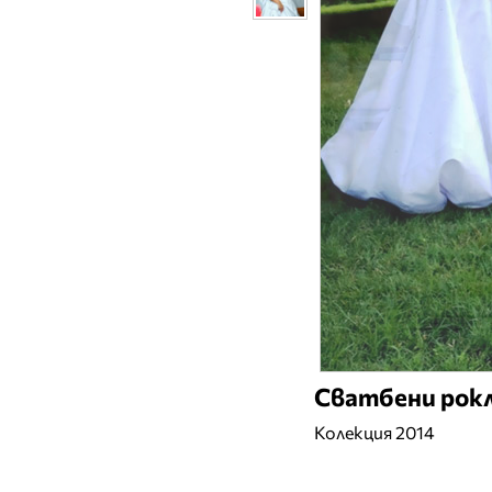
Сватбени рокл
Колекция 2014