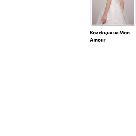
Колекция на Mon
Amour