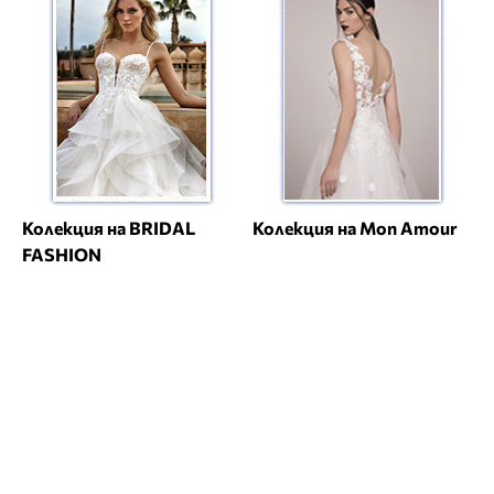
Колекция на BRIDAL
Колекция на Mon Amour
FASHION