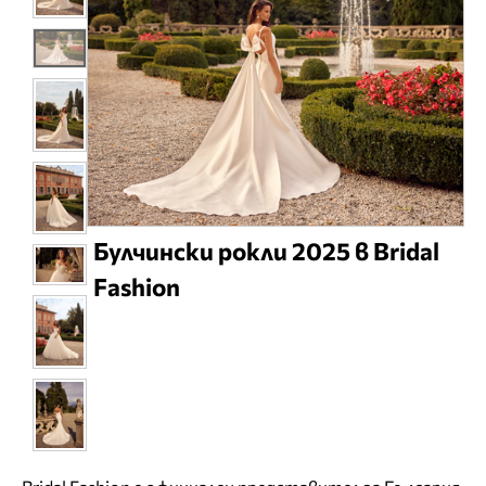
Булчински рокли 2025 в Bridal
Fashion