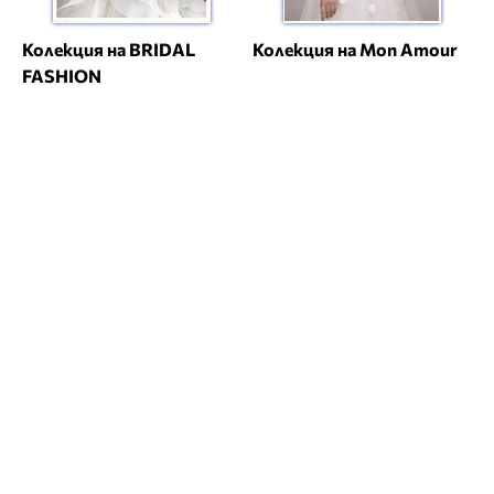
Колекция на BRIDAL
Колекция на Mon Amour
FASHION