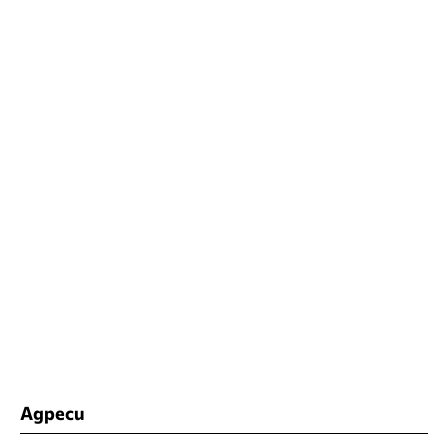
Адреси