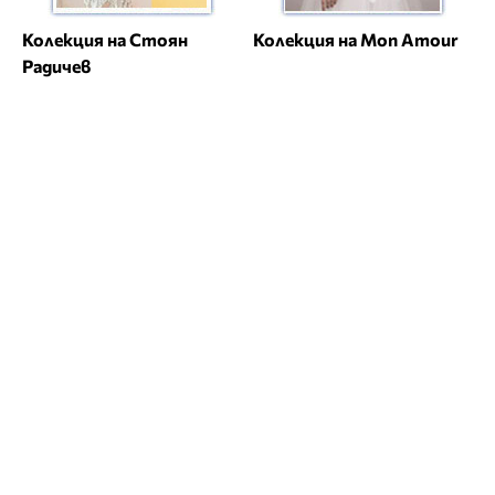
Колекция на Стоян
Колекция на Mon Amour
Радичев