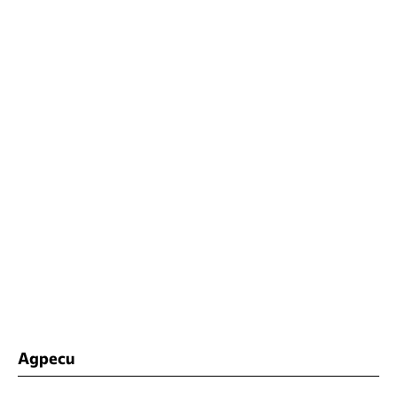
Адреси