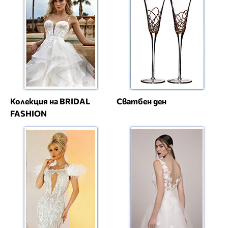
Колекция на BRIDAL
Сватбен ден
FASHION