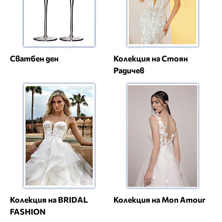
Сватбен ден
Колекция на Стоян
Радичев
Колекция на BRIDAL
Колекция на Mon Amour
FASHION