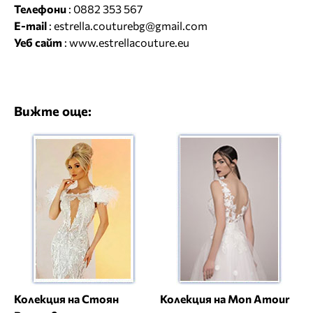
Телефони
: 0882 353 567
E-mail
:
estrella.couturebg@gmail.com
Уеб сайт
:
www.estrellacouture.eu
Вижте още:
Колекция на Стоян
Колекция на Mon Amour