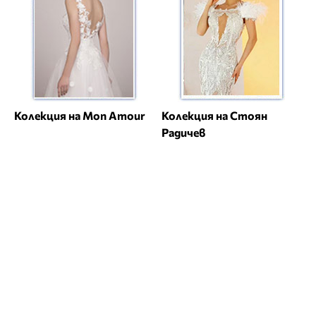
Колекция на Mon Amour
Колекция на Стоян
Радичев