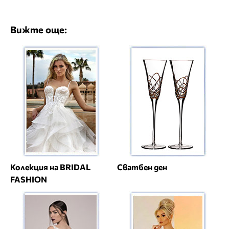
Вижте още:
Колекция на BRIDAL
Сватбен ден
FASHION