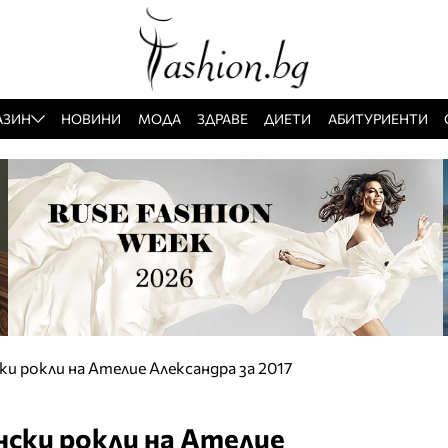
АЗИН
НОВИНИ
МОДА
ЗДРАВЕ
ДИЕТИ
АБИТУРИЕНТИ
ки рокли на Ателие Александра за 2017
ински рокли на Ателие