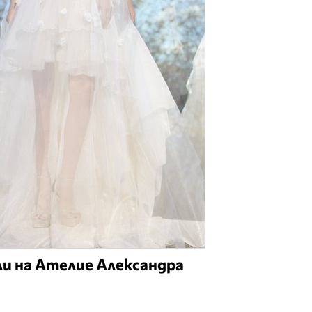
ли на Ателие Александра